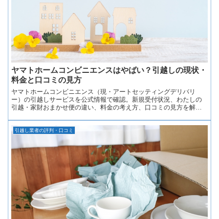
ヤマトホームコンビニエンスはやばい？引越しの現状・
料金と口コミの見方
ヤマトホームコンビニエンス（現・アートセッティングデリバリ
ー）の引越しサービスを公式情報で確認。新規受付状況、わたしの
引越・家財おまかせ便の違い、料金の考え方、口コミの見方を解説
します。
引越し業者の評判・口コミ