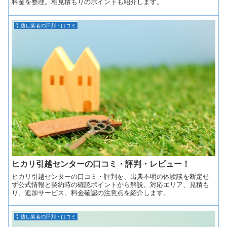
料金を整理。相見積もりのポイントも紹介します。
引越し業者の評判・口コミ
ヒカリ引越センターの口コミ・評判・レビュー！
ヒカリ引越センターの口コミ・評判を、出典不明の体験談を断定せ
ず公式情報と契約時の確認ポイントから解説。対応エリア、見積も
り、追加サービス、料金確認の注意点を紹介します。
引越し業者の評判・口コミ