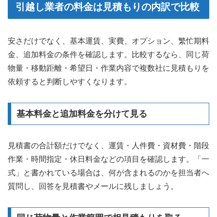
引越し業者の料金は見積もりの内訳で比較
安さだけでなく、基本運賃、実費、オプション、繁忙期料
金、追加料金の条件を確認します。比較するなら、同じ荷
物量・移動距離・希望日・作業内容で複数社に見積もりを
依頼すると判断しやすくなります。
基本料金と追加料金を分けて見る
見積書の合計額だけでなく、運賃・人件費・資材費・階段
作業・時間指定・休日料金などの項目を確認します。「一
式」と書かれている場合は、何が含まれるのかを担当者へ
質問し、回答を見積書やメールに残しましょう。