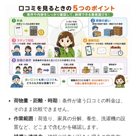
荷物量・距離・時期
：条件が違う口コミの料金は、
そのまま比較できません。
作業範囲
：荷造り、家具の分解、養生、洗濯機の設
置など、どこまで含むかを確認します。