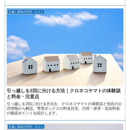
引越し業者の評判・口コミ
引っ越しを2回に分ける方法｜クロネコヤマトの体験談
と料金・注意点
引っ越しを2回に分ける方法を、クロネコヤマトの体験談と現在の公
式情報から解説。専用ボックスの料金目安、日程・保管・追加料金
の確認ポイントを紹介します。
引越し業者の評判・口コミ