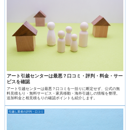
アート引越センターは最悪？口コミ・評判・料金・サー
ビスを確認
アート引越センターは最悪？口コミを一括りに断定せず、公式の無
料見積もり・無料サービス・家具移動・海外引越しの情報を整理。
追加料金と相見積もりの確認ポイントも紹介します。
引越し業者の評判・口コミ