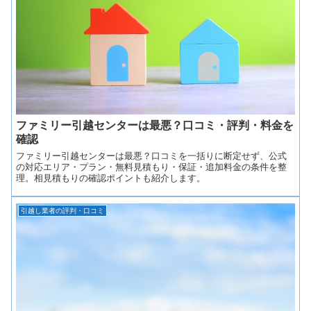
ファミリー引越センターは最悪？口コミ・評判・料金を
確認
ファミリー引越センターは最悪？口コミを一括りに断定せず、公式
の対応エリア・プラン・無料見積もり・保証・追加料金の条件を整
理。相見積もりの確認ポイントも紹介します。
引越し業者の評判・口コミ