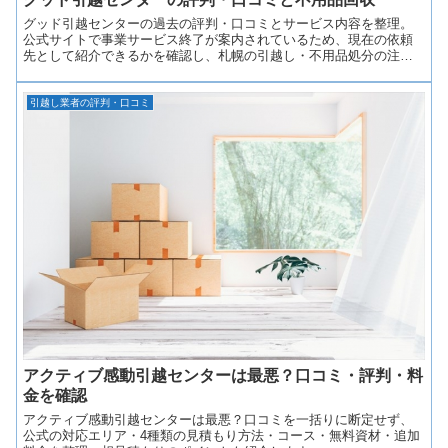
グッド引越センターの過去の評判・口コミとサービス内容を整理。
公式サイトで事業サービス終了が案内されているため、現在の依頼
先として紹介できるかを確認し、札幌の引越し・不用品処分の注意
点も解説します。
引越し業者の評判・口コミ
アクティブ感動引越センターは最悪？口コミ・評判・料
金を確認
アクティブ感動引越センターは最悪？口コミを一括りに断定せず、
公式の対応エリア・4種類の見積もり方法・コース・無料資材・追加