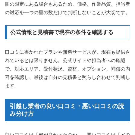
囲の限定にある場合もあるため、価格、作業品質、担当者
の対応を一つの星の数だけで判断しないことが大切です。
公式情報と見積書で現在の条件を確認する
口コミに書かれたプランや無料サービスが、現在も提供さ
れているとは限りません。公式サイトや担当者への確認
で、対応エリア、受付状況、資材、オプション、補償の内
容を確認し、最後は自分の見積書と照らし合わせて判断し
ます。
引越し業者の良い口コミ・悪い口コミの読
み分け方
良い口コミは「何が良かったのか」、悪い口コミは「どの