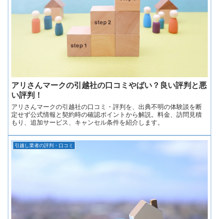
アリさんマークの引越社の口コミやばい？良い評判と悪
い評判！
アリさんマークの引越社の口コミ・評判を、出典不明の体験談を断
定せず公式情報と契約時の確認ポイントから解説。料金、訪問見積
もり、追加サービス、キャンセル条件を紹介します。
引越し業者の評判・口コミ