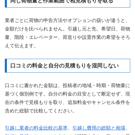
同じ荷物量と作業範囲で相見積もりを取る
業者ごとに荷物の申告方法やオプションの扱いが違うと、
金額だけを比べられません。引越し元と先、希望日、荷物
量、階段・エレベーター、荷造りや設置作業の希望をそろ
えて伝えます。
口コミの料金と自分の見積もりを混同しない
口コミに書かれた金額は、投稿者の地域・時期・荷物量に
基づく個別例です。自分の料金の目安として断定せず、現
在の条件で見積もりを取り、追加料金やキャンセル条件を
含めた総額で比較してください。
引越し業者の料金比較の基準
、
引越し費用の総額と相場
、