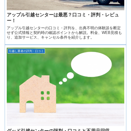
アップル引越センターは最悪？口コミ・評判・レビュ
ー！
アップル引越センターの口コミ・評判を、出典不明の体験談を断定
せず公式情報と契約時の確認ポイントから解説。料金、WEB見積も
り、追加サービス、キャンセル条件を紹介します。
引越し業者の評判・口コミ
グッド引越センターの評判・口コミと不用品回収