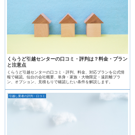
くらうど引越センターの口コミ・評判は？料金・プラン
と注意点
くらうど引越センターの口コミ・評判、料金、対応プランを公式情
報で確認。仙台の会社概要、単身・家族・大物限定・遠距離プラ
ン、オプション、見積もりで確認したい条件を解説します。
引越し業者の評判・口コミ