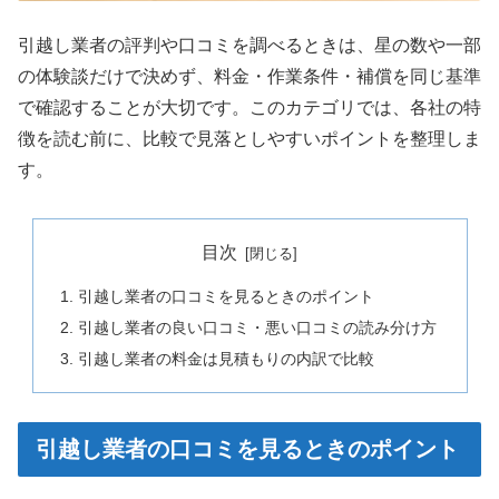
引越し業者の評判や口コミを調べるときは、星の数や一部
の体験談だけで決めず、料金・作業条件・補償を同じ基準
で確認することが大切です。このカテゴリでは、各社の特
徴を読む前に、比較で見落としやすいポイントを整理しま
す。
目次
引越し業者の口コミを見るときのポイント
引越し業者の良い口コミ・悪い口コミの読み分け方
引越し業者の料金は見積もりの内訳で比較
引越し業者の口コミを見るときのポイント