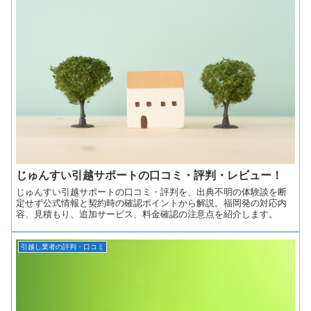
じゅんすい引越サポートの口コミ・評判・レビュー！
じゅんすい引越サポートの口コミ・評判を、出典不明の体験談を断
定せず公式情報と契約時の確認ポイントから解説。福岡発の対応内
容、見積もり、追加サービス、料金確認の注意点を紹介します。
引越し業者の評判・口コミ