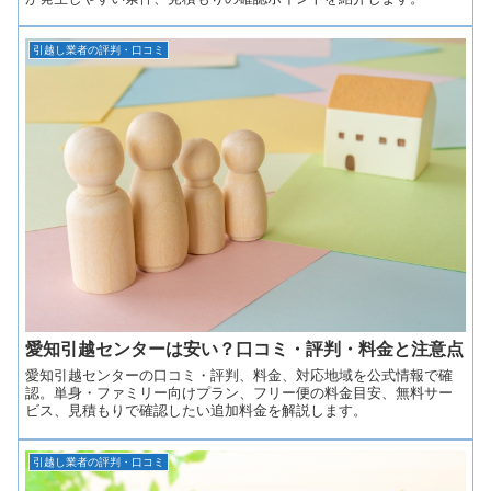
引越し業者の評判・口コミ
愛知引越センターは安い？口コミ・評判・料金と注意点
愛知引越センターの口コミ・評判、料金、対応地域を公式情報で確
認。単身・ファミリー向けプラン、フリー便の料金目安、無料サー
ビス、見積もりで確認したい追加料金を解説します。
引越し業者の評判・口コミ