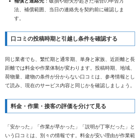
補償と連絡先
：破損や紛失が起きた場合の申告方
法、補償範囲、当日の連絡先を契約前に確認しま
す。
口コミの投稿時期と引越し条件を確認する
同じ業者でも、繁忙期と通常期、単身と家族、近距離と長
距離では料金や作業体制が変わります。投稿時期、地域、
荷物量、建物の条件が分からない口コミは、参考情報とし
て読み、現在のサービス内容と同じかを確認しましょう。
料金・作業・接客の評価を分けて見る
「安かった」「作業が早かった」「説明が丁寧だった」と
いう口コミは、別々の情報です。料金が安い理由が作業範