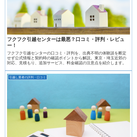
フクフク引越センターは最悪？口コミ・評判・レビュ
ー！
フクフク引越センターの口コミ・評判を、出典不明の体験談を断定
せず公式情報と契約時の確認ポイントから解説。東京・埼玉近郊の
対応、見積もり、追加サービス、料金確認の注意点を紹介します。
引越し業者の評判・口コミ