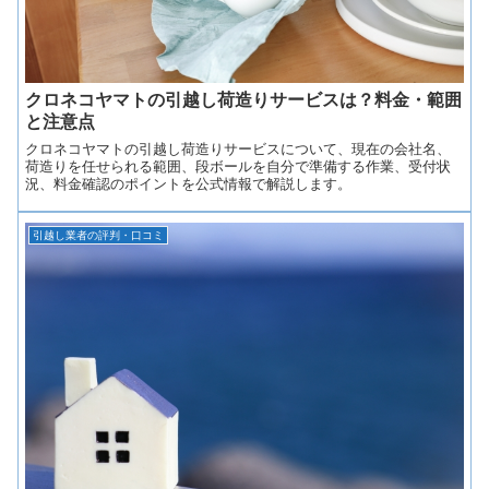
クロネコヤマトの引越し荷造りサービスは？料金・範囲
と注意点
クロネコヤマトの引越し荷造りサービスについて、現在の会社名、
荷造りを任せられる範囲、段ボールを自分で準備する作業、受付状
況、料金確認のポイントを公式情報で解説します。
引越し業者の評判・口コミ