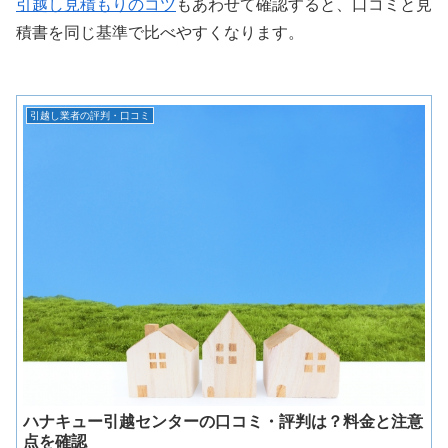
引越し見積もりのコツ
もあわせて確認すると、口コミと見
積書を同じ基準で比べやすくなります。
引越し業者の評判・口コミ
ハナキュー引越センターの口コミ・評判は？料金と注意
点を確認