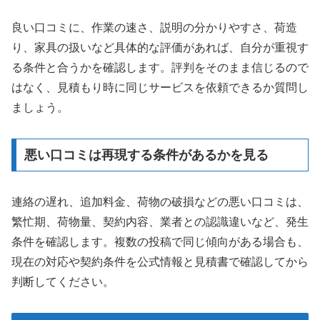
良い口コミに、作業の速さ、説明の分かりやすさ、荷造
り、家具の扱いなど具体的な評価があれば、自分が重視す
る条件と合うかを確認します。評判をそのまま信じるので
はなく、見積もり時に同じサービスを依頼できるか質問し
ましょう。
悪い口コミは再現する条件があるかを見る
連絡の遅れ、追加料金、荷物の破損などの悪い口コミは、
繁忙期、荷物量、契約内容、業者との認識違いなど、発生
条件を確認します。複数の投稿で同じ傾向がある場合も、
現在の対応や契約条件を公式情報と見積書で確認してから
判断してください。