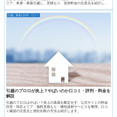
リア、単身・家族引越し、見積もり、追加料金の注意点を紹介しま
す。
引越し業者の評判・口コミ
引越のプロロが炎上？やばいのか口コミ・評判・料金を
解説
引越のプロロはやばい？炎上の真偽を断定せず、公式サイトの料金
目安・対応エリア・無料見積もり・梱包資材サービスを整理。口コ
ミ確認の注意点と他社比較の方法も紹介します。