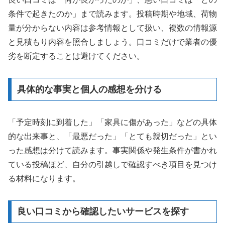
条件で起きたのか」まで読みます。投稿時期や地域、荷物
量が分からない内容は参考情報として扱い、複数の情報源
と見積もり内容を照合しましょう。口コミだけで業者の優
劣を断定することは避けてください。
具体的な事実と個人の感想を分ける
「予定時刻に到着した」「家具に傷があった」などの具体
的な出来事と、「最悪だった」「とても親切だった」とい
った感想は分けて読みます。事実関係や発生条件が書かれ
ている投稿ほど、自分の引越しで確認すべき項目を見つけ
る材料になります。
良い口コミから確認したいサービスを探す