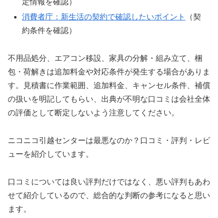
定情報を確認）
消費者庁：新生活の契約で確認したいポイント
（契
約条件を確認）
不用品処分、エアコン移設、家具の分解・組み立て、梱
包・荷解きは追加料金や対応条件が発生する場合がありま
す。見積書に作業範囲、追加料金、キャンセル条件、補償
の扱いを明記してもらい、出典が不明な口コミは会社全体
の評価として断定しないよう注意してください。
ニコニコ引越センターは最悪なのか？口コミ・評判・レビ
ューを紹介しています。
口コミについては良い評判だけではなく、悪い評判もあわ
せて紹介しているので、総合的な判断の参考になると思い
ます。