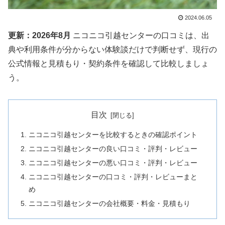
2024.06.05
更新：2026年8月
ニコニコ引越センターの口コミは、出
典や利用条件が分からない体験談だけで判断せず、現行の
公式情報と見積もり・契約条件を確認して比較しましょ
う。
目次
ニコニコ引越センターを比較するときの確認ポイント
ニコニコ引越センターの良い口コミ・評判・レビュー
ニコニコ引越センターの悪い口コミ・評判・レビュー
ニコニコ引越センターの口コミ・評判・レビューまと
め
ニコニコ引越センターの会社概要・料金・見積もり