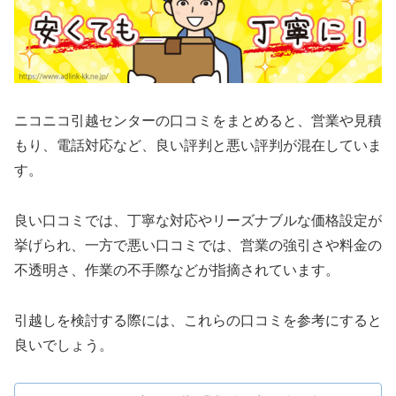
ニコニコ引越センターの口コミをまとめると、営業や見積
もり、電話対応など、良い評判と悪い評判が混在していま
す。
良い口コミでは、丁寧な対応やリーズナブルな価格設定が
挙げられ、一方で悪い口コミでは、営業の強引さや料金の
不透明さ、作業の不手際などが指摘されています。
引越しを検討する際には、これらの口コミを参考にすると
良いでしょう。