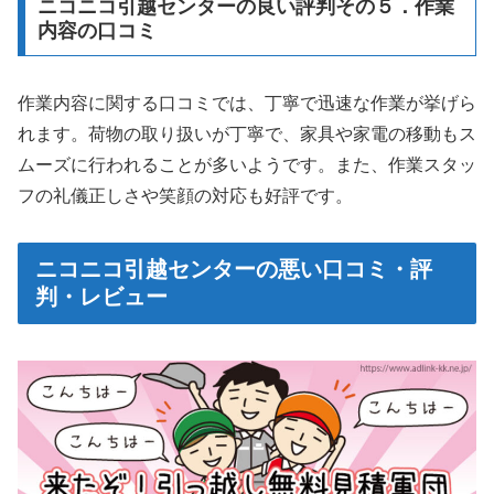
ニコニコ引越センターの良い評判その５．作業
内容の口コミ
作業内容に関する口コミでは、丁寧で迅速な作業が挙げら
れます。荷物の取り扱いが丁寧で、家具や家電の移動もス
ムーズに行われることが多いようです。また、作業スタッ
フの礼儀正しさや笑顔の対応も好評です。
ニコニコ引越センターの悪い口コミ・評
判・レビュー