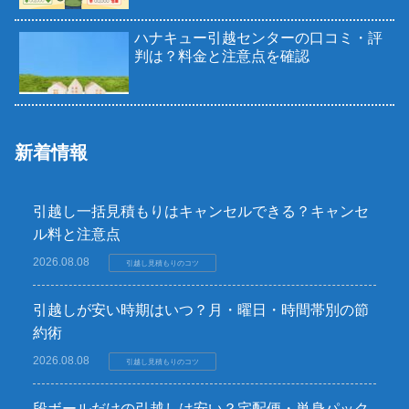
ハナキュー引越センターの口コミ・評
判は？料金と注意点を確認
新着情報
引越し一括見積もりはキャンセルできる？キャンセ
ル料と注意点
2026.08.08
引越し見積もりのコツ
引越しが安い時期はいつ？月・曜日・時間帯別の節
約術
2026.08.08
引越し見積もりのコツ
段ボールだけの引越しは安い？宅配便・単身パック