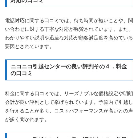
対応の口コミ
電話対応に関する口コミでは、待ち時間が短いことや、問
い合わせに対する丁寧な対応が称賛されています。また、
わかりやすい説明や迅速な対応が顧客満足度を高めている
要因とされています。
ニコニコ引越センターの良い評判その４．料金
の口コミ
料金に関する口コミでは、リーズナブルな価格設定や明朗
会計が良い評判として挙げられています。予算内で引越し
を行えることが多く、コストパフォーマンスが高いとの声
が多く聞かれます。