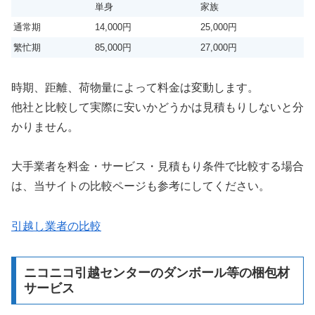
単身
家族
通常期
14,000円
25,000円
繁忙期
85,000円
27,000円
時期、距離、荷物量によって料金は変動します。
他社と比較して実際に安いかどうかは見積もりしないと分
かりません。
大手業者を料金・サービス・見積もり条件で比較する場合
は、当サイトの比較ページも参考にしてください。
引越し業者の比較
ニコニコ引越センターのダンボール等の梱包材
サービス