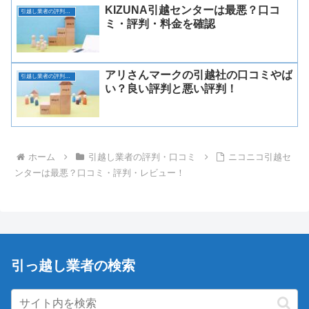
KIZUNA引越センターは最悪？口コ
引越し業者の評判・口コミ
ミ・評判・料金を確認
アリさんマークの引越社の口コミやば
引越し業者の評判・口コミ
い？良い評判と悪い評判！
ホーム
引越し業者の評判・口コミ
ニコニコ引越セ
ンターは最悪？口コミ・評判・レビュー！
引っ越し業者の検索