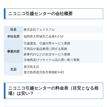
ニコニコ引越センターの会社概要
社名
株式会社フェイスフル
本社住所
福岡県大野城市乙金東4-2-14
引越運送、引越付帯サービス業務
不用品や遺品整理に関する業務
事業内容
家事代行などの生活サービス業務
古物商及びリサイクル品の買い取り業務
鹿児島支店
支店
鹿児島県鹿児島市東開町4-83
ニコニコ引越センターの料金表（目安となる相
場）は安い？