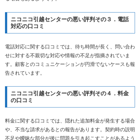
ニコニコ引越センターの悪い評判その３．電話
対応の口コミ
電話対応に関する口コミでは、待ち時間が長く、問い合わ
せに対する不親切な対応や情報の不足が指摘されていま
す。顧客とのコミュニケーションが円滑でないケースも報
告されています。
ニコニコ引越センターの悪い評判その４．料金
の口コミ
料金に関する口コミでは、隠れた追加料金が発生する場合
や、不当な請求があるとの報告があります。契約時の説明
不足や曖昧な部分が後に問題を引き起こすことがあるよう