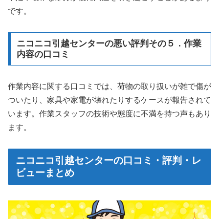
です。
ニコニコ引越センターの悪い評判その５．作業
内容の口コミ
作業内容に関する口コミでは、荷物の取り扱いが雑で傷が
ついたり、家具や家電が壊れたりするケースが報告されて
います。作業スタッフの技術や態度に不満を持つ声もあり
ます。
ニコニコ引越センターの口コミ・評判・レ
ビューまとめ