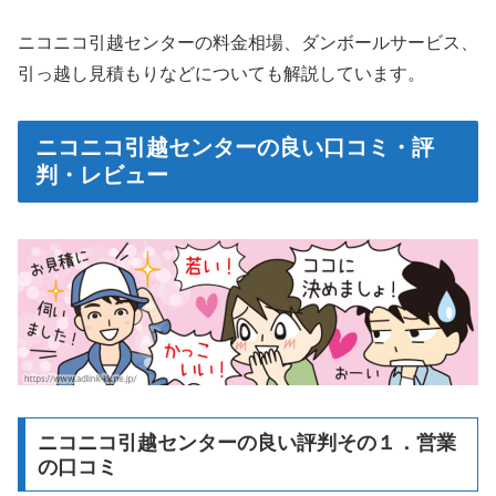
ニコニコ引越センターの料金相場、ダンボールサービス、
引っ越し見積もりなどについても解説しています。
ニコニコ引越センターの良い口コミ・評
判・レビュー
ニコニコ引越センターの良い評判その１．営業
の口コミ