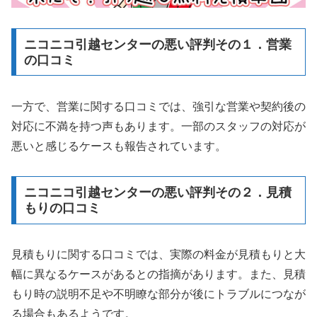
ニコニコ引越センターの悪い評判その１．営業
の口コミ
一方で、営業に関する口コミでは、強引な営業や契約後の
対応に不満を持つ声もあります。一部のスタッフの対応が
悪いと感じるケースも報告されています。
ニコニコ引越センターの悪い評判その２．見積
もりの口コミ
見積もりに関する口コミでは、実際の料金が見積もりと大
幅に異なるケースがあるとの指摘があります。また、見積
もり時の説明不足や不明瞭な部分が後にトラブルにつなが
る場合もあるようです。