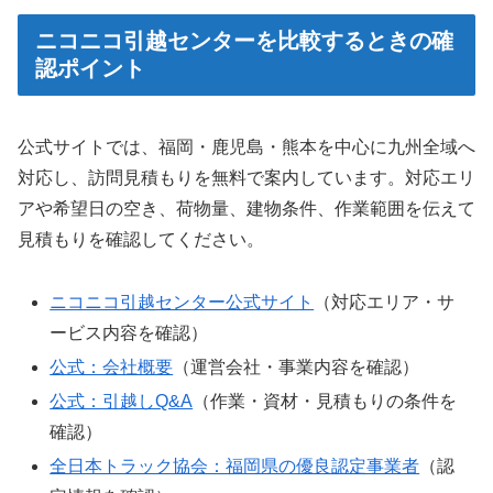
ニコニコ引越センターを比較するときの確
認ポイント
公式サイトでは、福岡・鹿児島・熊本を中心に九州全域へ
対応し、訪問見積もりを無料で案内しています。対応エリ
アや希望日の空き、荷物量、建物条件、作業範囲を伝えて
見積もりを確認してください。
ニコニコ引越センター公式サイト
（対応エリア・サ
ービス内容を確認）
公式：会社概要
（運営会社・事業内容を確認）
公式：引越しQ&A
（作業・資材・見積もりの条件を
確認）
全日本トラック協会：福岡県の優良認定事業者
（認