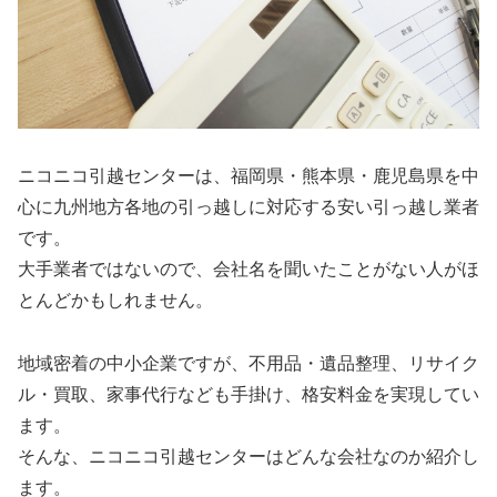
ニコニコ引越センターは、福岡県・熊本県・鹿児島県を中
心に九州地方各地の引っ越しに対応する安い引っ越し業者
です。
大手業者ではないので、会社名を聞いたことがない人がほ
とんどかもしれません。
地域密着の中小企業ですが、不用品・遺品整理、リサイク
ル・買取、家事代行なども手掛け、格安料金を実現してい
ます。
そんな、ニコニコ引越センターはどんな会社なのか紹介し
ます。