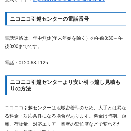
ニコニコ引越センターの電話番号
電話連絡は、年中無休(年末年始を除く）の午前8:30～午
後8:00までです。
電話：0120-68-1125
ニコニコ引越センターより安い引っ越し見積も
りの方法
ニコニコ引越センターは地域密着型のため、大手とは異な
る料金・対応条件になる場合があります。料金は時期、距
離、荷物量、対応エリア、業者の繁忙度などで変わるた