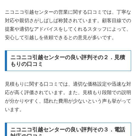
ニコニコ引越センターの営業に関する口コミでは、丁寧な
対応や親切さがしばしば称賛されています。顧客目線での
提案や適切なアドバイスをしてくれるスタッフによって、
安心して引越しを依頼できるとの意見が多いです。
ニコニコ引越センターの良い評判その２．見積
もりの口コミ
見積もりに関する口コミでは、適切な価格設定や迅速な対
応が高く評価されています。また、見積もり段階での説明
が分かりやすく、隠れた費用が少ないという声も挙がって
います。
ニコニコ引越センターの良い評判その３．電話