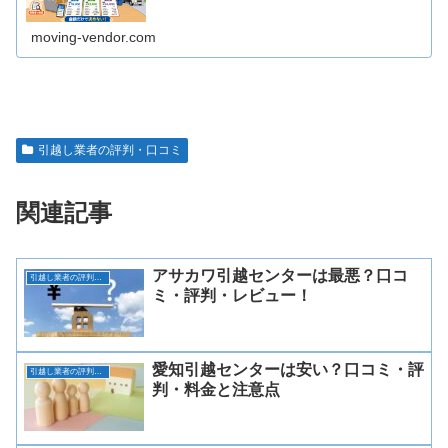
moving-vendor.com
引越し業者の評判・口コミ
関連記事
アサカワ引越センターは最悪？口コ
引越し業者の評判・口コミ
ミ・評判・レビュー！
愛知引越センターは安い？口コミ・評
引越し業者の評判・口コミ
判・料金と注意点