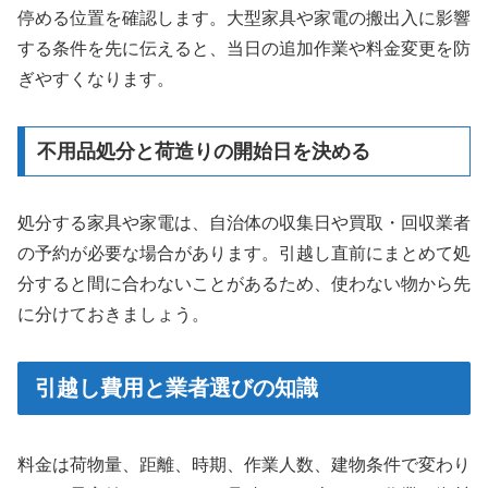
停める位置を確認します。大型家具や家電の搬出入に影響
する条件を先に伝えると、当日の追加作業や料金変更を防
ぎやすくなります。
不用品処分と荷造りの開始日を決める
処分する家具や家電は、自治体の収集日や買取・回収業者
の予約が必要な場合があります。引越し直前にまとめて処
分すると間に合わないことがあるため、使わない物から先
に分けておきましょう。
引越し費用と業者選びの知識
料金は荷物量、距離、時期、作業人数、建物条件で変わり