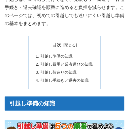
手続き・退去確認を順番に進めると負担を減らせます。こ
のページでは、初めての引越しでも迷いにくい引越し準備
の基本をまとめます。
目次
引越し準備の知識
引越し費用と業者選びの知識
引越し荷造りの知識
引越し手続きと退去の知識
引越し準備の知識