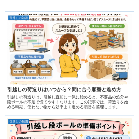
引越しの知識
引越しの荷造りはいつから？間に合う順番と進め方
引越しの荷造りは、引越し直前に一気に始めると、不要品の処分や
段ボールの不足で慌てやすくなります。この記事では、荷造りを始
める時期、使わない物から効率よく進める順番を整理します。
引越しの知識