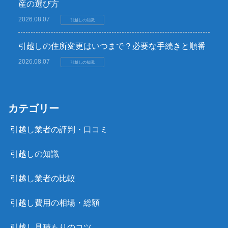
産の選び方
2026.08.07
引越しの知識
引越しの住所変更はいつまで？必要な手続きと順番
2026.08.07
引越しの知識
カテゴリー
引越し業者の評判・口コミ
引越しの知識
引越し業者の比較
引越し費用の相場・総額
引越し見積もりのコツ