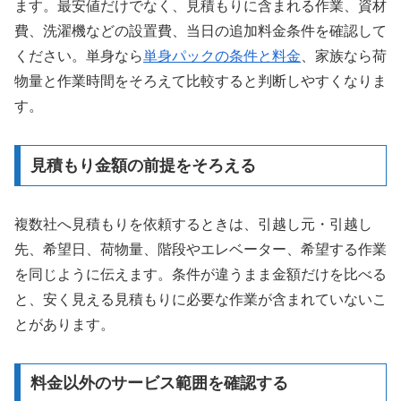
ます。最安値だけでなく、見積もりに含まれる作業、資材
費、洗濯機などの設置費、当日の追加料金条件を確認して
ください。単身なら
単身パックの条件と料金
、家族なら荷
物量と作業時間をそろえて比較すると判断しやすくなりま
す。
見積もり金額の前提をそろえる
複数社へ見積もりを依頼するときは、引越し元・引越し
先、希望日、荷物量、階段やエレベーター、希望する作業
を同じように伝えます。条件が違うまま金額だけを比べる
と、安く見える見積もりに必要な作業が含まれていないこ
とがあります。
料金以外のサービス範囲を確認する