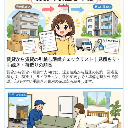
賃貸から賃貸の引越し準備チェックリスト｜見積もり・
手続き・荷造りの順番
賃貸から賃貸へ引越す人向けに、退去連絡から新居の契約、業者見
積もり、荷造り、ライフライン、住所変更までの準備を時系列で解
説。忘れやすい手続きと費用の確認点も紹介します。
引越しの知識