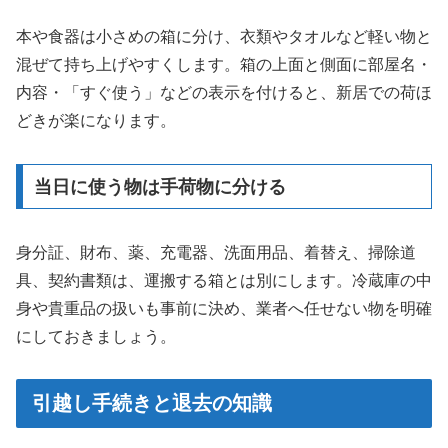
本や食器は小さめの箱に分け、衣類やタオルなど軽い物と
混ぜて持ち上げやすくします。箱の上面と側面に部屋名・
内容・「すぐ使う」などの表示を付けると、新居での荷ほ
どきが楽になります。
当日に使う物は手荷物に分ける
身分証、財布、薬、充電器、洗面用品、着替え、掃除道
具、契約書類は、運搬する箱とは別にします。冷蔵庫の中
身や貴重品の扱いも事前に決め、業者へ任せない物を明確
にしておきましょう。
引越し手続きと退去の知識