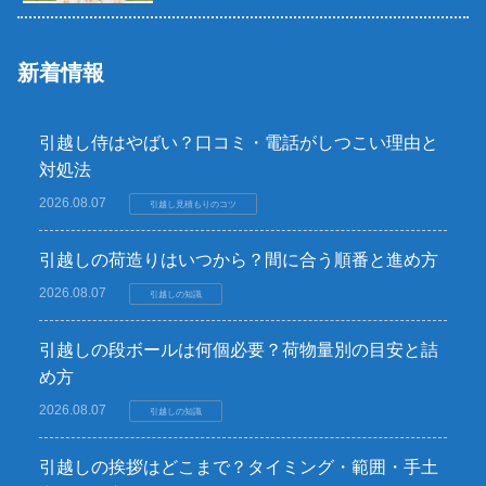
新着情報
引越し侍はやばい？口コミ・電話がしつこい理由と
対処法
2026.08.07
引越し見積もりのコツ
引越しの荷造りはいつから？間に合う順番と進め方
2026.08.07
引越しの知識
引越しの段ボールは何個必要？荷物量別の目安と詰
め方
2026.08.07
引越しの知識
引越しの挨拶はどこまで？タイミング・範囲・手土