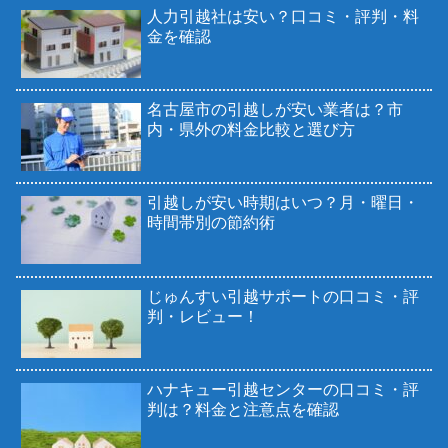
人力引越社は安い？口コミ・評判・料
金を確認
名古屋市の引越しが安い業者は？市
内・県外の料金比較と選び方
引越しが安い時期はいつ？月・曜日・
時間帯別の節約術
じゅんすい引越サポートの口コミ・評
判・レビュー！
ハナキュー引越センターの口コミ・評
判は？料金と注意点を確認