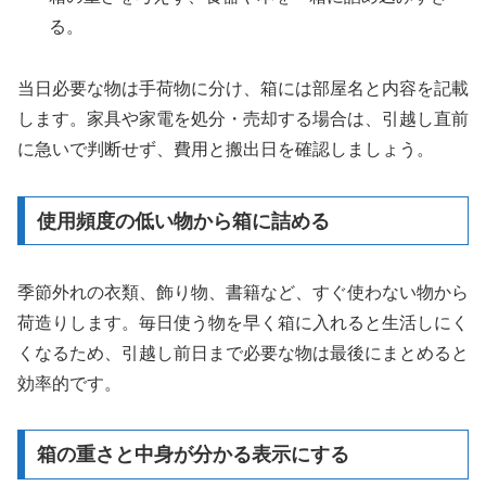
る。
当日必要な物は手荷物に分け、箱には部屋名と内容を記載
します。家具や家電を処分・売却する場合は、引越し直前
に急いで判断せず、費用と搬出日を確認しましょう。
使用頻度の低い物から箱に詰める
季節外れの衣類、飾り物、書籍など、すぐ使わない物から
荷造りします。毎日使う物を早く箱に入れると生活しにく
くなるため、引越し前日まで必要な物は最後にまとめると
効率的です。
箱の重さと中身が分かる表示にする