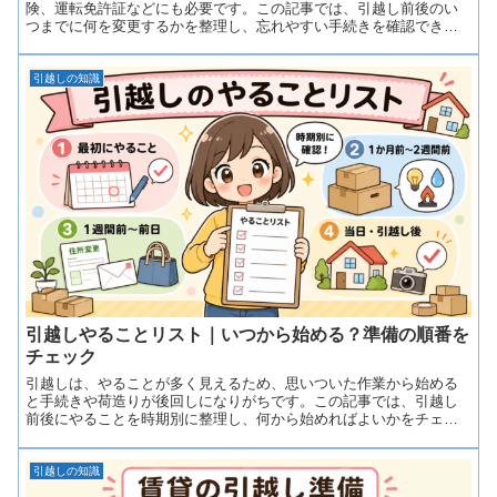
険、運転免許証などにも必要です。この記事では、引越し前後のい
つまでに何を変更するかを整理し、忘れやすい手続きを確認できる
ようにまとめます。
引越しの知識
引越しやることリスト｜いつから始める？準備の順番を
チェック
引越しは、やることが多く見えるため、思いついた作業から始める
と手続きや荷造りが後回しになりがちです。この記事では、引越し
前後にやることを時期別に整理し、何から始めればよいかをチェッ
クリストで確認できます。
引越しの知識