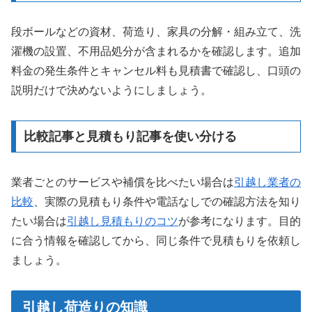
段ボールなどの資材、荷造り、家具の分解・組み立て、洗
濯機の設置、不用品処分が含まれるかを確認します。追加
料金の発生条件とキャンセル料も見積書で確認し、口頭の
説明だけで決めないようにしましょう。
比較記事と見積もり記事を使い分ける
業者ごとのサービスや補償を比べたい場合は
引越し業者の
比較
、実際の見積もり条件や電話なしでの確認方法を知り
たい場合は
引越し見積もりのコツ
が参考になります。目的
に合う情報を確認してから、同じ条件で見積もりを依頼し
ましょう。
引越し荷造りの知識