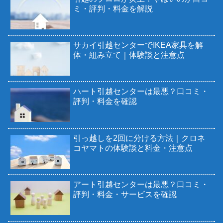
ミ・評判・料金を解説
サカイ引越センターでIKEA家具を解
体・組み立て｜体験談と注意点
ハート引越センターは最悪？口コミ・
評判・料金を確認
引っ越しを2回に分ける方法｜クロネ
コヤマトの体験談と料金・注意点
アート引越センターは最悪？口コミ・
評判・料金・サービスを確認