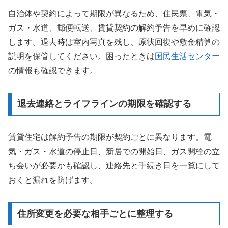
自治体や契約によって期限が異なるため、住民票、電気・
ガス・水道、郵便転送、賃貸契約の解約予告を早めに確認
します。退去時は室内写真を残し、原状回復や敷金精算の
説明を保管してください。困ったときは
国民生活センター
の情報も確認できます。
退去連絡とライフラインの期限を確認する
賃貸住宅は解約予告の期限が契約ごとに異なります。電
気・ガス・水道の停止日、新居での開始日、ガス開栓の立
ち会いが必要かも確認し、連絡先と手続き日を一覧にして
おくと漏れを防げます。
住所変更を必要な相手ごとに整理する