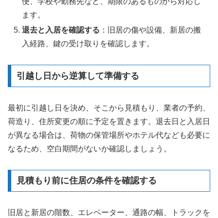
便、学校や勤務先など、期限のあるものから対応し
ます。
退去と入居を確認する
：旧居の傷や設備、新居の搬
入経路、鍵の受け取りを確認します。
引越し日から逆算して準備する
最初に引越し日を決め、そこから見積もり、業者の予約、
荷造り、住所変更の順に予定を置きます。退去日と入居日
が異なる場合は、荷物の保管場所やホテル代なども必要に
なるため、空白期間がないか確認しましょう。
見積もり前に住居の条件を確認する
旧居と新居の階数、エレベーター、通路の幅、トラックを