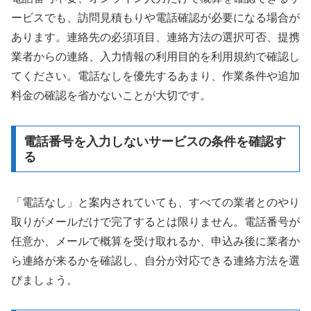
ービスでも、訪問見積もりや電話確認が必要になる場合が
あります。連絡先の必須項目、連絡方法の選択可否、提携
業者からの連絡、入力情報の利用目的を利用規約で確認し
てください。電話なしを優先するあまり、作業条件や追加
料金の確認を省かないことが大切です。
電話番号を入力しないサービスの条件を確認す
る
「電話なし」と案内されていても、すべての業者とのやり
取りがメールだけで完了するとは限りません。電話番号が
任意か、メールで概算を受け取れるか、申込み後に業者か
ら連絡が来るかを確認し、自分が対応できる連絡方法を選
びましょう。