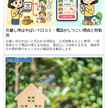
引越し侍はやばい？口コミ・電話がしつこい理由と対処
法
引越し侍がやばいと言われる理由を、公式情報をもとに整理。一括
見積もりで電話が増える仕組み、電話なしで比較する方法、連絡停
止や契約後のキャンセルの確認先を解説します。
引越し見積もりのコツ