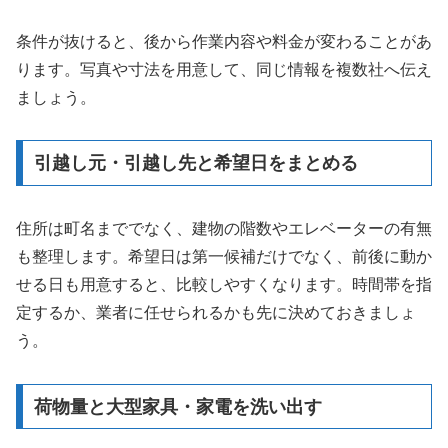
条件が抜けると、後から作業内容や料金が変わることがあ
ります。写真や寸法を用意して、同じ情報を複数社へ伝え
ましょう。
引越し元・引越し先と希望日をまとめる
住所は町名まででなく、建物の階数やエレベーターの有無
も整理します。希望日は第一候補だけでなく、前後に動か
せる日も用意すると、比較しやすくなります。時間帯を指
定するか、業者に任せられるかも先に決めておきましょ
う。
荷物量と大型家具・家電を洗い出す