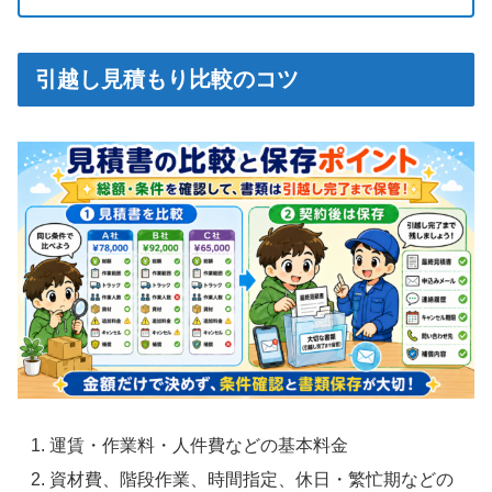
引越し見積もり比較のコツ
運賃・作業料・人件費などの基本料金
資材費、階段作業、時間指定、休日・繁忙期などの