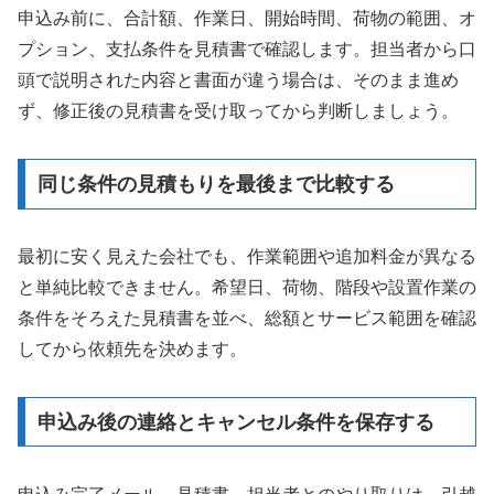
申込み前に、合計額、作業日、開始時間、荷物の範囲、オ
プション、支払条件を見積書で確認します。担当者から口
頭で説明された内容と書面が違う場合は、そのまま進め
ず、修正後の見積書を受け取ってから判断しましょう。
同じ条件の見積もりを最後まで比較する
最初に安く見えた会社でも、作業範囲や追加料金が異なる
と単純比較できません。希望日、荷物、階段や設置作業の
条件をそろえた見積書を並べ、総額とサービス範囲を確認
してから依頼先を決めます。
申込み後の連絡とキャンセル条件を保存する