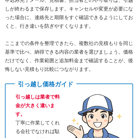
申込み完了メール、見積書、担当者とのやり取りは、引越
しが終わるまで保存します。キャンセルや変更が必要にな
った場合に、連絡先と期限をすぐ確認できるようにしてお
くと、行き違いを防ぎやすくなります。
ここまでの条件を整理できたら、複数社の見積もりを同じ
基準で比べ、納得できる内容の業者を選びましょう。価格
だけでなく、作業範囲と追加料金まで確認することが、後
悔しない見積もり比較につながります。
引っ越し価格ガイド
引っ越しは業者で料
金が大きく違いま
す。
丁寧に作業してくれ
る会社でなければ駄