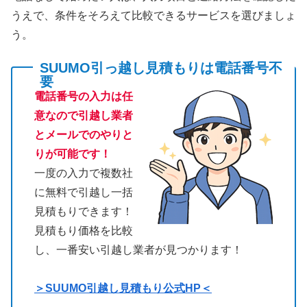
うえで、条件をそろえて比較できるサービスを選びましょ
う。
SUUMO引っ越し見積もりは電話番号不
要
電話番号の入力は任
意なので引越し業者
とメールでのやりと
りが可能です！
一度の入力で複数社
に無料で引越し一括
見積もりできます！
見積もり価格を比較
し、一番安い引越し業者が見つかります！
＞SUUMO引越し見積もり公式HP＜