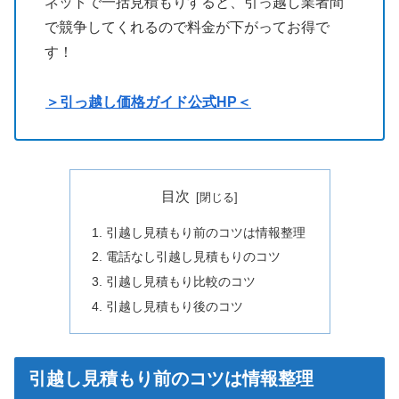
ネットで一括見積もりすると、引っ越し業者間
で競争してくれるので料金が下がってお得で
す！
＞引っ越し価格ガイド公式HP＜
目次
引越し見積もり前のコツは情報整理
電話なし引越し見積もりのコツ
引越し見積もり比較のコツ
引越し見積もり後のコツ
引越し見積もり前のコツは情報整理