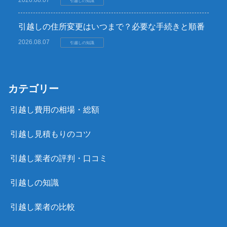
2026.08.07
引越しの知識
引越しの住所変更はいつまで？必要な手続きと順番
2026.08.07
引越しの知識
カテゴリー
引越し費用の相場・総額
引越し見積もりのコツ
引越し業者の評判・口コミ
引越しの知識
引越し業者の比較