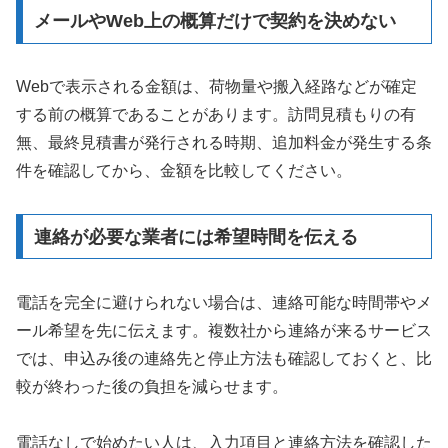
メールやWeb上の概算だけで契約を決めない
Webで表示される金額は、荷物量や搬入経路などが確定
する前の概算であることがあります。訪問見積もりの有
無、最終見積書が発行される時期、追加料金が発生する条
件を確認してから、金額を比較してください。
連絡が必要な業者には希望時間を伝える
電話を完全に避けられない場合は、連絡可能な時間帯やメ
ール希望を先に伝えます。複数社から連絡が来るサービス
では、申込み後の連絡先と停止方法も確認しておくと、比
較が終わった後の負担を減らせます。
電話なしで始めたい人は、入力項目と連絡方法を確認した