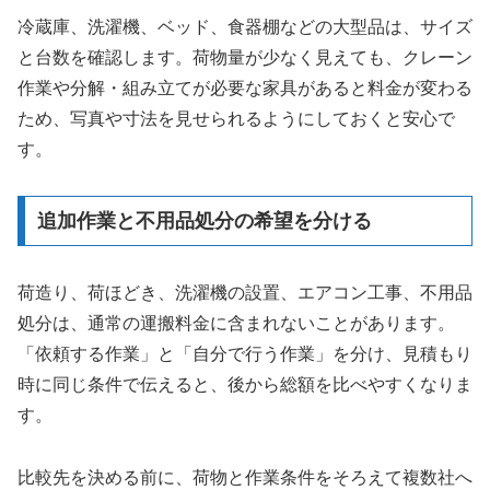
冷蔵庫、洗濯機、ベッド、食器棚などの大型品は、サイズ
と台数を確認します。荷物量が少なく見えても、クレーン
作業や分解・組み立てが必要な家具があると料金が変わる
ため、写真や寸法を見せられるようにしておくと安心で
す。
追加作業と不用品処分の希望を分ける
荷造り、荷ほどき、洗濯機の設置、エアコン工事、不用品
処分は、通常の運搬料金に含まれないことがあります。
「依頼する作業」と「自分で行う作業」を分け、見積もり
時に同じ条件で伝えると、後から総額を比べやすくなりま
す。
比較先を決める前に、荷物と作業条件をそろえて複数社へ