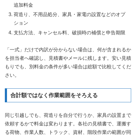
追加料金
荷造り、不用品処分、家具・家電の設置などのオプ
ション
支払方法、キャンセル料、破損時の補償と申告期限
「一式」だけで内訳が分からない場合は、何が含まれるか
を担当者へ確認し、見積書やメールに残します。安い見積
もりでも、別料金の条件が多い場合は総額で比較してくだ
さい。
合計額ではなく作業範囲をそろえる
同じ引越しでも、荷造りを自分で行うか、家具の設置まで
依頼するかで料金は変わります。各社の見積書で、運搬す
る荷物、作業人数、トラック、資材、階段作業の範囲が同