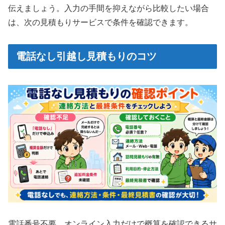
伝えましょう。入力の手間を抑えながら比較したい場合
は、次の見積もりサービスで条件を確認できます。
電話なし引越し見積もりのコツ
電話番号不要、オンライン入力だけで概算を確認できるサ