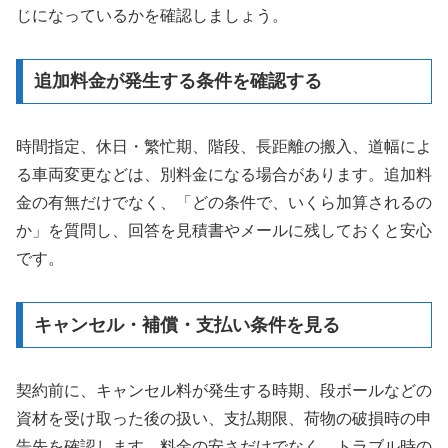
じになっているかを確認しましょう。
追加料金が発生する条件を確認する
時間指定、休日・繁忙期、階段、長距離の搬入、道幅によ
る車両変更などは、別料金になる場合があります。追加料
金の有無だけでなく、「どの条件で、いくら加算されるの
か」を質問し、回答を見積書やメールに残しておくと安心
です。
キャンセル・補償・支払い条件を見る
契約前に、キャンセル料が発生する時期、段ボールなどの
資材を受け取った後の扱い、支払期限、荷物の破損時の申
告先を確認します。料金の安さだけでなく、トラブル時の