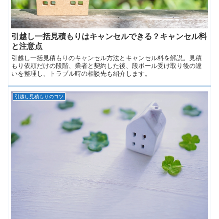
引越し一括見積もりはキャンセルできる？キャンセル料
と注意点
引越し一括見積もりのキャンセル方法とキャンセル料を解説。見積
もり依頼だけの段階、業者と契約した後、段ボール受け取り後の違
いを整理し、トラブル時の相談先も紹介します。
引越し見積もりのコツ