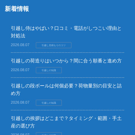
新着情報
引越し侍はやばい？口コミ・電話がしつこい理由と
対処法
2026.08.07
引越し見積もりのコツ
引越しの荷造りはいつから？間に合う順番と進め方
2026.08.07
引越しの知識
引越しの段ボールは何個必要？荷物量別の目安と詰
め方
2026.08.07
引越しの知識
引越しの挨拶はどこまで？タイミング・範囲・手土
産の選び方