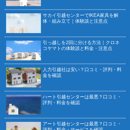
サカイ引越センターでIKEA家具を解
体・組み立て｜体験談と注意点
引っ越しを2回に分ける方法｜クロネ
コヤマトの体験談と料金・注意点
人力引越社は安い？口コミ・評判・料
金を確認
ハート引越センターは最悪？口コミ・
評判・料金を確認
アート引越センターは最悪？口コミ・
評判・料金・サービスを確認