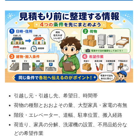
引越し元・引越し先、希望日、時間帯
荷物の種類とおおよその量、大型家具・家電の有無
階段・エレベーター、道幅、駐車位置、搬入経路
荷造り、家具の分解、洗濯機の設置、不用品処分な
どの希望作業