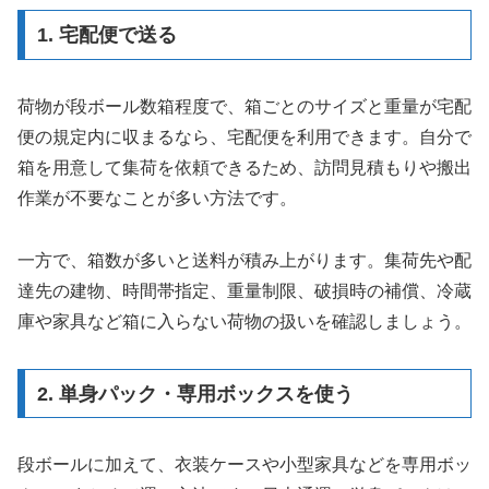
1. 宅配便で送る
荷物が段ボール数箱程度で、箱ごとのサイズと重量が宅配
便の規定内に収まるなら、宅配便を利用できます。自分で
箱を用意して集荷を依頼できるため、訪問見積もりや搬出
作業が不要なことが多い方法です。
一方で、箱数が多いと送料が積み上がります。集荷先や配
達先の建物、時間帯指定、重量制限、破損時の補償、冷蔵
庫や家具など箱に入らない荷物の扱いを確認しましょう。
2. 単身パック・専用ボックスを使う
段ボールに加えて、衣装ケースや小型家具などを専用ボッ