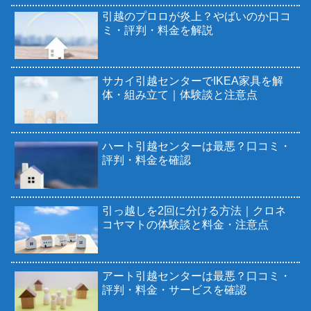
引越のプロロが炎上？やばいのか口コ
ミ・評判・料金を解説
サカイ引越センターでIKEA家具を解
体・組み立て｜体験談と注意点
ハート引越センターは最悪？口コミ・
評判・料金を確認
引っ越しを2回に分ける方法｜クロネ
コヤマトの体験談と料金・注意点
アート引越センターは最悪？口コミ・
評判・料金・サービスを確認