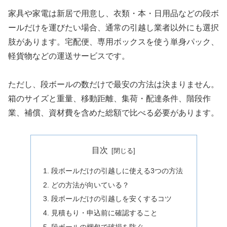
家具や家電は新居で用意し、衣類・本・日用品などの段ボ
ールだけを運びたい場合、通常の引越し業者以外にも選択
肢があります。宅配便、専用ボックスを使う単身パック、
軽貨物などの運送サービスです。
ただし、段ボールの数だけで最安の方法は決まりません。
箱のサイズと重量、移動距離、集荷・配達条件、階段作
業、補償、資材費を含めた総額で比べる必要があります。
目次
段ボールだけの引越しに使える3つの方法
どの方法が向いている？
段ボールだけの引越しを安くするコツ
見積もり・申込前に確認すること