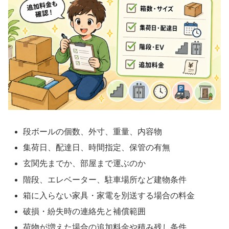
段ボールの個数、外寸、重量、内容物
集荷日、配達日、時間指定、保管の有無
玄関先までか、部屋まで運ぶのか
階段、エレベーター、駐車場所など建物条件
箱に入らない家具・家電を別送する場合の料金
破損・紛失時の連絡先と補償範囲
荷物が増えた場合の追加料金や積み残し条件