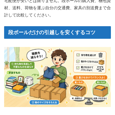
宅配便が安いとは限りません。段ボールの購入費、梱包資
材、送料、荷物を運ぶ自分の交通費、家具の別送費まで合
計して比較してください。
段ボールだけの引越しを安くするコツ