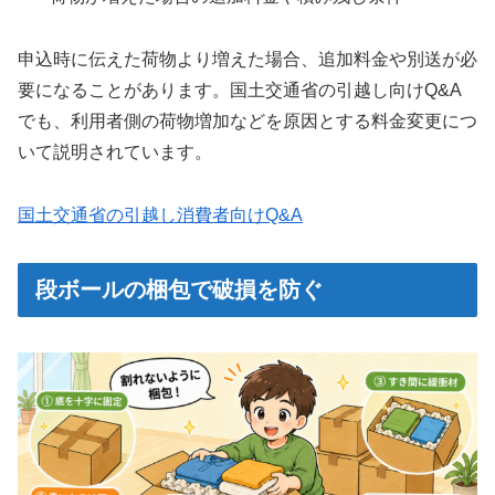
申込時に伝えた荷物より増えた場合、追加料金や別送が必
要になることがあります。国土交通省の引越し向けQ&A
でも、利用者側の荷物増加などを原因とする料金変更につ
いて説明されています。
国土交通省の引越し消費者向けQ&A
段ボールの梱包で破損を防ぐ