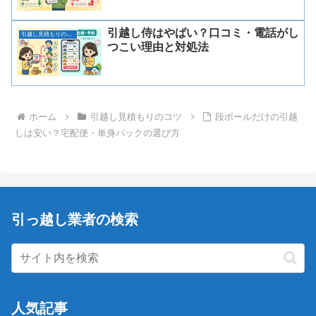
引越し侍はやばい？口コミ・電話がし
引越し見積もりのコツ
つこい理由と対処法
ホーム
引越し見積もりのコツ
段ボールだけの引越
しは安い？宅配便・単身パックの選び方
引っ越し業者の検索
人気記事