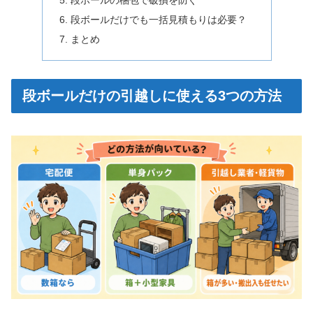
段ボールの梱包で破損を防ぐ
段ボールだけでも一括見積もりは必要？
まとめ
段ボールだけの引越しに使える3つの方法