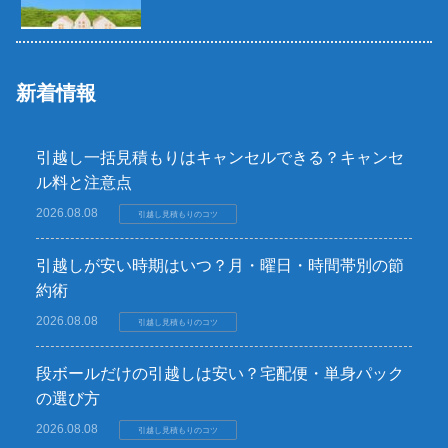
新着情報
引越し一括見積もりはキャンセルできる？キャンセ
ル料と注意点
2026.08.08
引越し見積もりのコツ
引越しが安い時期はいつ？月・曜日・時間帯別の節
約術
2026.08.08
引越し見積もりのコツ
段ボールだけの引越しは安い？宅配便・単身パック
の選び方
2026.08.08
引越し見積もりのコツ