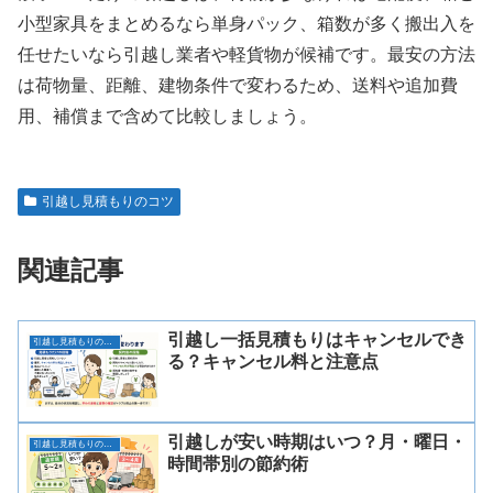
小型家具をまとめるなら単身パック、箱数が多く搬出入を
任せたいなら引越し業者や軽貨物が候補です。最安の方法
は荷物量、距離、建物条件で変わるため、送料や追加費
用、補償まで含めて比較しましょう。
引越し見積もりのコツ
関連記事
引越し一括見積もりはキャンセルでき
引越し見積もりのコツ
る？キャンセル料と注意点
引越しが安い時期はいつ？月・曜日・
引越し見積もりのコツ
時間帯別の節約術