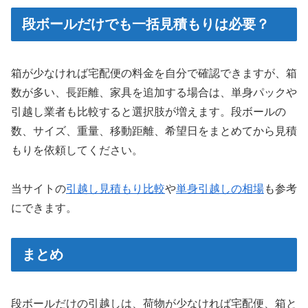
段ボールだけでも一括見積もりは必要？
箱が少なければ宅配便の料金を自分で確認できますが、箱
数が多い、長距離、家具を追加する場合は、単身パックや
引越し業者も比較すると選択肢が増えます。段ボールの
数、サイズ、重量、移動距離、希望日をまとめてから見積
もりを依頼してください。
当サイトの
引越し見積もり比較
や
単身引越しの相場
も参考
にできます。
まとめ
段ボールだけの引越しは、荷物が少なければ宅配便、箱と