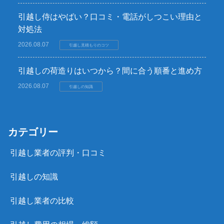
引越し侍はやばい？口コミ・電話がしつこい理由と
対処法
2026.08.07
引越し見積もりのコツ
引越しの荷造りはいつから？間に合う順番と進め方
2026.08.07
引越しの知識
カテゴリー
引越し業者の評判・口コミ
引越しの知識
引越し業者の比較