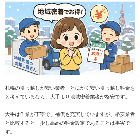
札幌の引っ越しが安い業者、とにかく安い引っ越し料金を
と考えているなら、大手より地域密着業者が格安です。
大手は作業が丁寧で、補償も充実していますが、格安業者
と比較すると、少し高めの料金設定であることは事実で
す。