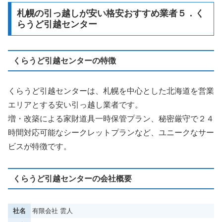
札幌の引っ越しが安い格安おすすめ業者５．く
らうど引越センター
くらうど引越センターの特徴
くらうど引越センターは、札幌を中心とした北海道を営業
エリアとする安い引っ越し業者です。
増・改築による家財道具一時保管プラン、秘密厳守で２４
時間対応可能なシークレットプランなど、ユニークなサー
ビスが特徴です。
くらうど引越センターの会社概要
社名
有限会社 雲人