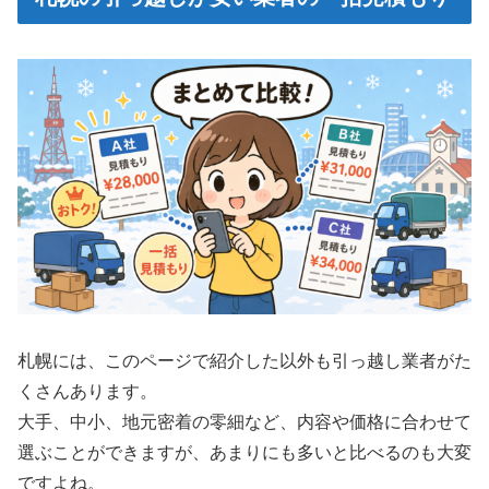
札幌には、このページで紹介した以外も引っ越し業者がた
くさんあります。
大手、中小、地元密着の零細など、内容や価格に合わせて
選ぶことができますが、あまりにも多いと比べるのも大変
ですよね。