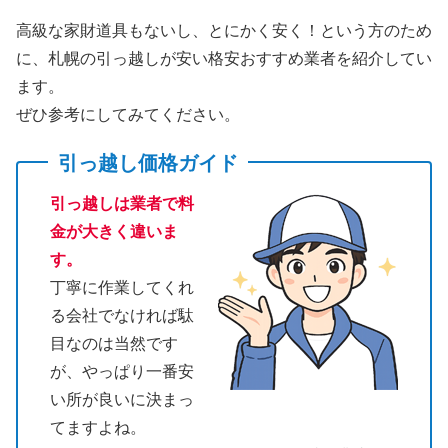
高級な家財道具もないし、とにかく安く！という方のため
に、札幌の引っ越しが安い格安おすすめ業者を紹介してい
ます。
ぜひ参考にしてみてください。
引っ越し価格ガイド
引っ越しは業者で料
金が大きく違いま
す。
丁寧に作業してくれ
る会社でなければ駄
目なのは当然です
が、やっぱり一番安
い所が良いに決まっ
てますよね。