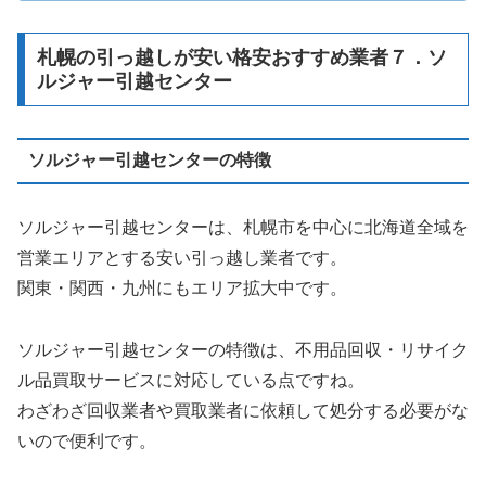
札幌の引っ越しが安い格安おすすめ業者７．ソ
ルジャー引越センター
ソルジャー引越センターの特徴
ソルジャー引越センターは、札幌市を中心に北海道全域を
営業エリアとする安い引っ越し業者です。
関東・関西・九州にもエリア拡大中です。
ソルジャー引越センターの特徴は、不用品回収・リサイク
ル品買取サービスに対応している点ですね。
わざわざ回収業者や買取業者に依頼して処分する必要がな
いので便利です。