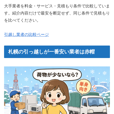
大手業者を料金・サービス・見積もり条件で比較していま
す。紹介内容だけで最安を断定せず、同じ条件で見積もり
を比べてください。
引越し業者の比較ページ
札幌の引っ越しが一番安い業者は赤帽