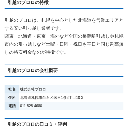
引越のプロロの特徴
引越のプロロは、札幌を中心とした北海道を営業エリアと
する安い引っ越し業者です。
関東・北海道・東京・海外など全国の長距離引越しや札幌
市内の引っ越しなど土曜・日曜・祝日も平日と同じ割高無
しの格安料金なのが特徴です。
引越のプロロの会社概要
社名
株式会社プロロ
住所
北海道札幌市白石区米里1条3丁目10-3
電話
011-828-4680
引越のプロロの口コミ・評判