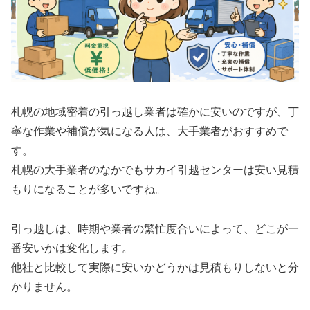
札幌の地域密着の引っ越し業者は確かに安いのですが、丁
寧な作業や補償が気になる人は、大手業者がおすすめで
す。
札幌の大手業者のなかでもサカイ引越センターは安い見積
もりになることが多いですね。
引っ越しは、時期や業者の繁忙度合いによって、どこが一
番安いかは変化します。
他社と比較して実際に安いかどうかは見積もりしないと分
かりません。