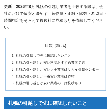
更新：2026年8月
札幌の引越し業者を比較する際は、会
社名だけで最安と決めず、荷物量・距離・階数・希望日・
時間指定をそろえて複数社に見積もりを依頼してくださ
い。
目次
札幌の引越しで先に確認したいこと
札幌の引っ越しが安い格安おすすめ業者７選
札幌の引っ越しが安い大手業者はサカイ引越センター
札幌の引っ越しが一番安い業者は赤帽
札幌の引っ越しが安い業者の一括見積もり
札幌の引越しで先に確認したいこと