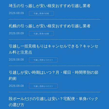
埼玉の引っ越しが安い格安おすすめ引越し業者
2026.08.09
引越し業者の比較
札幌の引っ越しが安い格安おすすめ引越し業者
2026.08.09
引越し業者の比較
引越し一括見積もりはキャンセルできる？キャンセ
ル料と注意点
2026.08.08
引越し見積もりのコツ
引越しが安い時期はいつ？月・曜日・時間帯別の節
約術
2026.08.08
引越し見積もりのコツ
段ボールだけの引越しは安い？宅配便・単身パック
の選び方