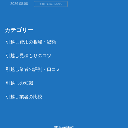
2026.08.08
引越し見積もりのコツ
カテゴリー
引越し費用の相場・総額
引越し見積もりのコツ
引越し業者の評判・口コミ
引越しの知識
引越し業者の比較
運営者情報