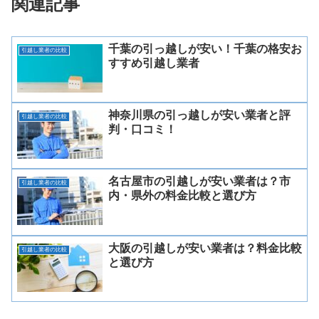
関連記事
千葉の引っ越しが安い！千葉の格安お
引越し業者の比較
すすめ引越し業者
神奈川県の引っ越しが安い業者と評
引越し業者の比較
判・口コミ！
名古屋市の引越しが安い業者は？市
引越し業者の比較
内・県外の料金比較と選び方
大阪の引越しが安い業者は？料金比較
引越し業者の比較
と選び方