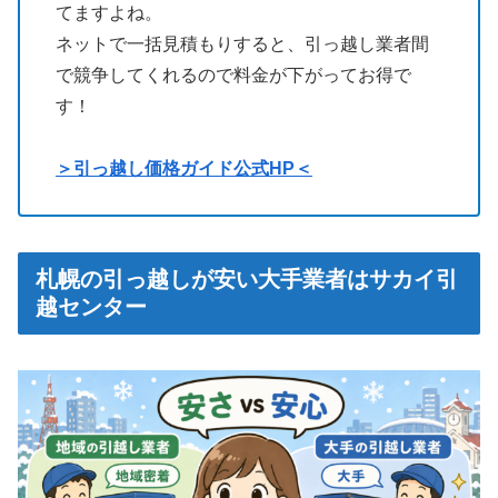
てますよね。
ネットで一括見積もりすると、引っ越し業者間
で競争してくれるので料金が下がってお得で
す！
＞引っ越し価格ガイド公式HP＜
札幌の引っ越しが安い大手業者はサカイ引
越センター