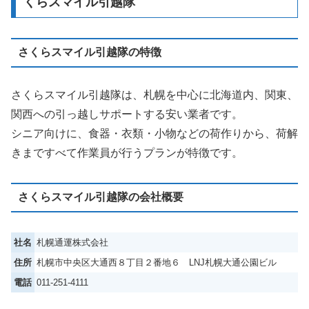
くらスマイル引越隊
さくらスマイル引越隊の特徴
さくらスマイル引越隊は、札幌を中心に北海道内、関東、
関西への引っ越しサポートする安い業者です。
シニア向けに、食器・衣類・小物などの荷作りから、荷解
きまですべて作業員が行うプランが特徴です。
さくらスマイル引越隊の会社概要
社名
札幌通運株式会社
住所
札幌市中央区大通西８丁目２番地６ LNJ札幌大通公園ビル
電話
011-251-4111