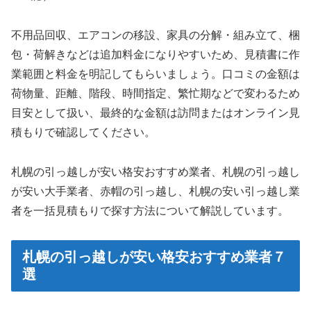
不用品回収、エアコンの移設、家具の分解・組み立て、梱
包・荷解きなどは追加料金になりやすいため、見積書に作
業範囲と料金を明記してもらいましょう。口コミの金額は
荷物量、距離、階段、時間指定、繁忙期などで変わるため
目安として扱い、最終的な金額は訪問またはオンライン見
積もりで確認してください。
札幌の引っ越しが安い格安おすすめ業者、札幌の引っ越し
が安い大手業者、赤帽の引っ越し、札幌の安い引っ越し業
者を一括見積もりで探す方法について解説しています。
札幌の引っ越しが安い格安おすすめ業者７
選