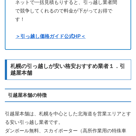
ネットで一括見積もりすると、引っ越し業者間
で競争してくれるので料金が下がってお得で
す！
＞引っ越し価格ガイド公式HP＜
札幌の引っ越しが安い格安おすすめ業者１．引
越屋本舗
引越屋本舗の特徴
引越屋本舗は、札幌を中心とした北海道を営業エリアとす
る安い引っ越し業者です。
ダンボール無料、スカイポーター（高所作業用の特殊車