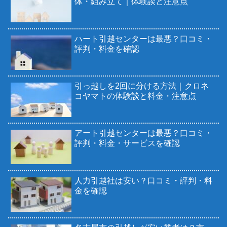
体・組み立て｜体験談と注意点
ハート引越センターは最悪？口コミ・
評判・料金を確認
引っ越しを2回に分ける方法｜クロネ
コヤマトの体験談と料金・注意点
アート引越センターは最悪？口コミ・
評判・料金・サービスを確認
人力引越社は安い？口コミ・評判・料
金を確認